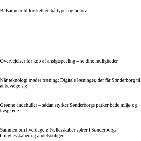
Balsammer til forskellige hårtyper og behov
Overvejelser før køb af ansigtspeeling – se dine muligheder
Når teknologi møder træning: Digitale løsninger, der får Sønderborg til
at bevæge sig
Grønne åndehuller – sådan styrker Sønderborgs parker både miljø og
livsglæde
Sammen om hverdagen: Fællesskaber spirer i Sønderborgs
bofællesskaber og andelsboliger