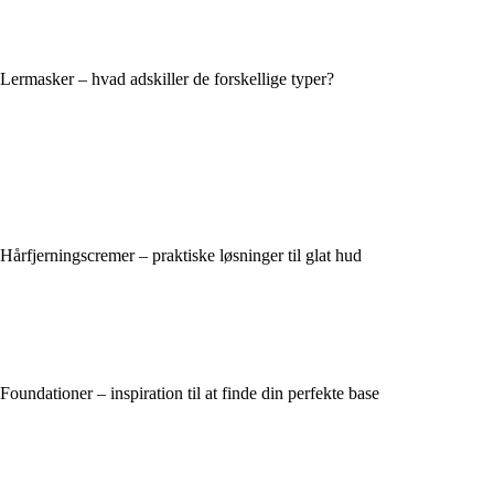
Lermasker – hvad adskiller de forskellige typer?
Hårfjerningscremer – praktiske løsninger til glat hud
Foundationer – inspiration til at finde din perfekte base