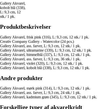
Gallery Akvarel,
kobolt blå (338),
L: 9,3 cm, 12
stk./ 1 pk.
Produktbeskrivelser
Gallery Akvarel, frisk pink (316), L: 9,3 cm, 12 stk./ 1 pk.
Creativ Company Gallery - Watercolor (24 pcs.)
Gallery Akvarel, ass. farver, L: 9,3 cm, 12 stk./ 1 pk.
Gallery Akvarel, ultramarine (339), L: 9,3 cm, 12 stk./ 1 pk.
Gallery Akvarel, himmelblå (337), L: 9,3 cm, 12 stk./ 1 pk.
Gallery Akvarel, ass. farver, L: 9,3 cm, 36 stk./ 1 pk.
Gallery Akvarel, violet (320), L: 9,3 cm, 12 stk./ 1 pk.
Gallery Akvarel, kobolt blå (338), L: 9,3 cm, 12 stk./ 1 pk.
Andre produkter
Gallery Akvarel, mørk pink (314), L: 9,3 cm, 12 stk./ 1 pk.
Gallery Akvarel, ass. farver, L: 9,3 cm, 24 stk./ 1 pk.
Gallery Akvarel, kadmium grøn (345), L: 9,3 cm, 12 stk./ 1 pk.
Forskellige typer af akvarelkridt