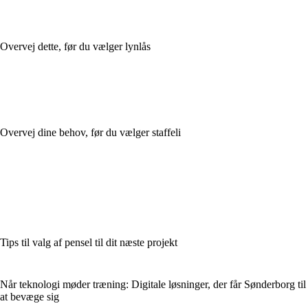
Overvej dette, før du vælger lynlås
Overvej dine behov, før du vælger staffeli
Tips til valg af pensel til dit næste projekt
Når teknologi møder træning: Digitale løsninger, der får Sønderborg til
at bevæge sig